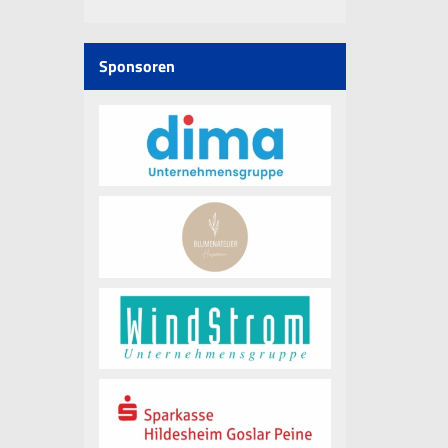
Sponsoren