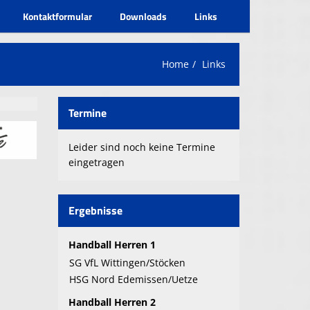
Kontaktformular
Downloads
Links
Home
Links
Termine
Leider sind noch keine Termine
eingetragen
Ergebnisse
Handball Herren 1
SG VfL Wittingen/Stöcken
HSG Nord Edemissen/Uetze
Handball Herren 2