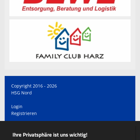
Copyright 2016 - 2026
HSG Nord
Login
Registrieren
Impressum