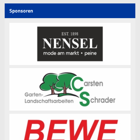
Sponsoren