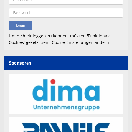
Um dich einloggen zu können, müssen 'Funktionale
Cookies' gesetzt sein.
Cookie-Einstellungen ändern
Sponsoren