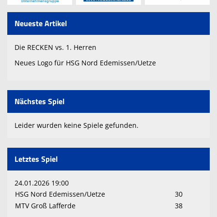
Neueste Artikel
Die RECKEN vs. 1. Herren
Neues Logo für HSG Nord Edemissen/Uetze
Nächstes Spiel
Leider wurden keine Spiele gefunden.
Letztes Spiel
24.01.2026 19:00
HSG Nord Edemissen/Uetze
30
MTV Groß Lafferde
38