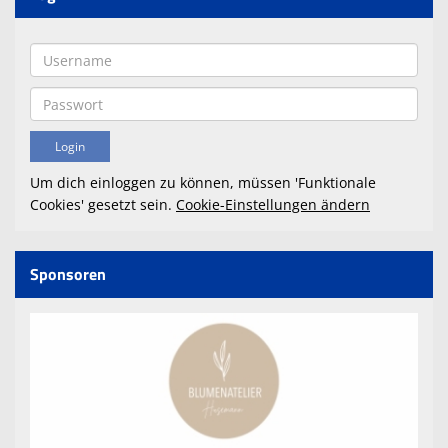
Um dich einloggen zu können, müssen 'Funktionale
Cookies' gesetzt sein.
Cookie-Einstellungen ändern
Sponsoren