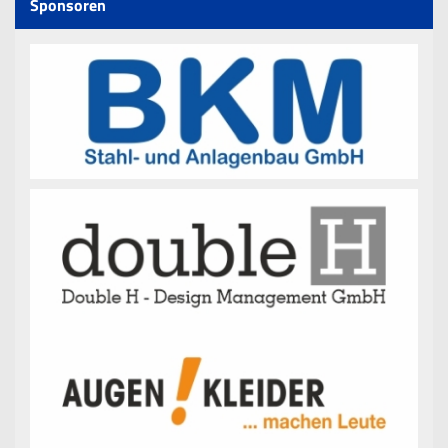
Sponsoren