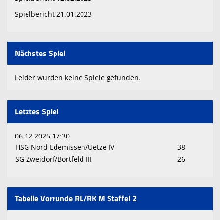
Spielbericht 21.01.2023
Nächstes Spiel
Leider wurden keine Spiele gefunden.
Letztes Spiel
06.12.2025 17:30
HSG Nord Edemissen/Uetze IV
38
SG Zweidorf/Bortfeld III
26
Tabelle Vorrunde RL/RK M Staffel 2