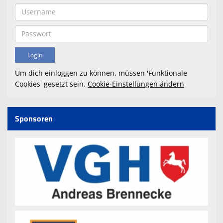
Um dich einloggen zu können, müssen 'Funktionale
Cookies' gesetzt sein.
Cookie-Einstellungen ändern
Sponsoren