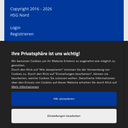
Copyright 2016 - 2026
HSG Nord
Login
Registrieren
Impressum
Teamsports 2
Dein Sportverein online