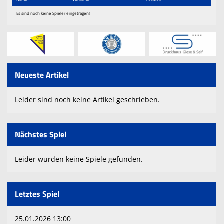
Es sind noch keine Spieler eingetragen!
Neueste Artikel
Leider sind noch keine Artikel geschrieben.
Nächstes Spiel
Leider wurden keine Spiele gefunden.
Letztes Spiel
25.01.2026 13:00