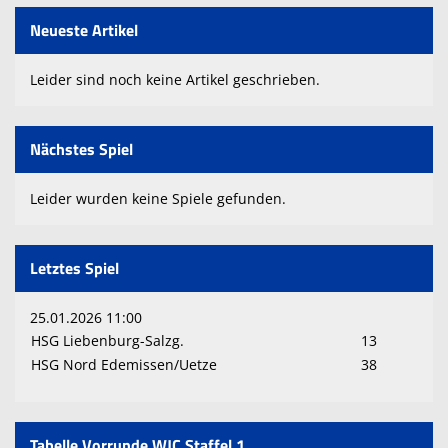
Neueste Artikel
Leider sind noch keine Artikel geschrieben.
Nächstes Spiel
Leider wurden keine Spiele gefunden.
Letztes Spiel
25.01.2026 11:00
HSG Liebenburg-Salzg.
13
HSG Nord Edemissen/Uetze
38
Tabelle Vorrunde WJC Staffel 1