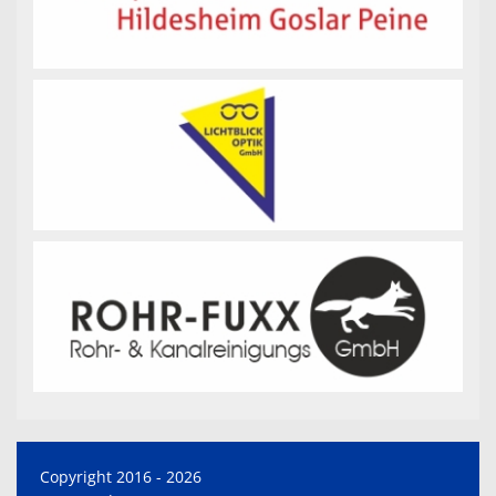
Copyright 2016 - 2026