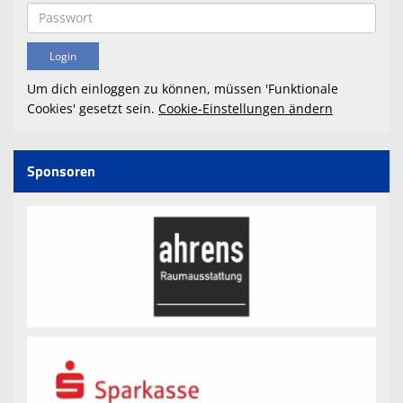
Um dich einloggen zu können, müssen 'Funktionale
Cookies' gesetzt sein.
Cookie-Einstellungen ändern
Sponsoren