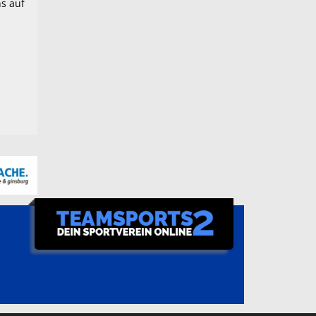
ns auf