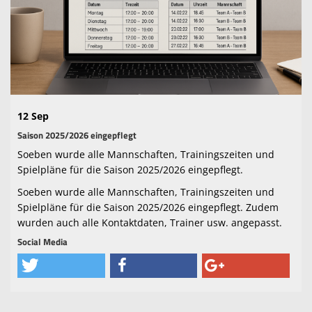
Trainingszeiten
Sponsoren
Terminkalender
Kontaktformular
12 Sep
Downloads
Saison 2025/2026 eingepflegt
Links
Soeben wurde alle Mannschaften, Trainingszeiten und
Spielpläne für die Saison 2025/2026 eingepflegt.
Soeben wurde alle Mannschaften, Trainingszeiten und
Spielpläne für die Saison 2025/2026 eingepflegt. Zudem
wurden auch alle Kontaktdaten, Trainer usw. angepasst.
Social Media