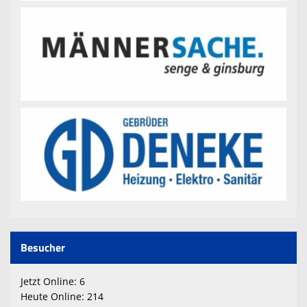
Besucher
Jetzt Online: 6
Heute Online: 214