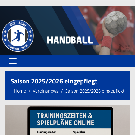
Home
Saison 2025/2026 eingepflegt
Spielplan
Home
Vereinsnews
Saison 2025/2026 eingepflegt
Teams
Spielstätten
Trainer