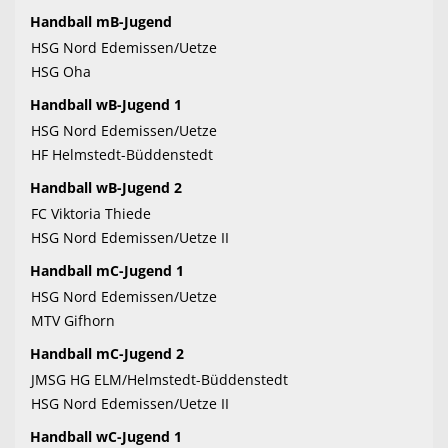
Handball mB-Jugend
HSG Nord Edemissen/Uetze
HSG Oha
Handball wB-Jugend 1
HSG Nord Edemissen/Uetze
HF Helmstedt-Büddenstedt
Handball wB-Jugend 2
FC Viktoria Thiede
HSG Nord Edemissen/Uetze II
Handball mC-Jugend 1
HSG Nord Edemissen/Uetze
MTV Gifhorn
Handball mC-Jugend 2
JMSG HG ELM/Helmstedt-Büddenstedt
HSG Nord Edemissen/Uetze II
Handball wC-Jugend 1