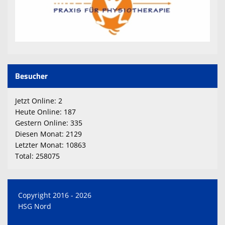
Besucher
Jetzt Online: 2
Heute Online: 187
Gestern Online: 335
Diesen Monat: 2129
Letzter Monat: 10863
Total: 258075
Copyright 2016 - 2026
HSG Nord